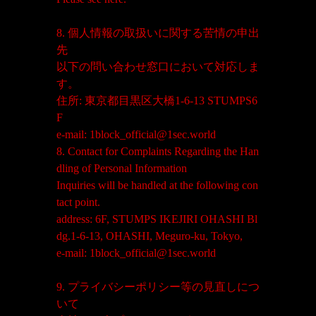
8. 個人情報の取扱いに関する苦情の申出
先
以下の問い合わせ窓口において対応しま
す。
住所: 東京都目黒区大橋1-6-13 STUMPS6
F
e-mail: 1block_official@1sec.world
8. Contact for Complaints Regarding the Han
dling of Personal Information
Inquiries will be handled at the following con
tact point.
address: 6F, STUMPS IKEJIRI OHASHI Bl
dg.1-6-13, OHASHI, Meguro-ku, Tokyo,
e-mail: 1block_official@1sec.world
9. プライバシーポリシー等の見直しにつ
いて