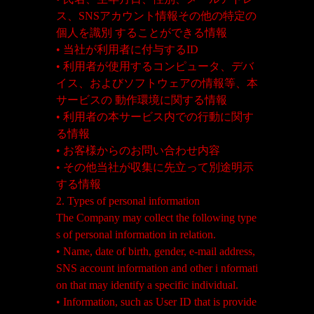
ス、SNSアカウント情報その他の特定の
個人を識別 することができる情報
• 当社が利用者に付与するID
• 利用者が使用するコンピュータ、デバ
イス、およびソフトウェアの情報等、本
サービスの 動作環境に関する情報
• 利用者の本サービス内での行動に関す
る情報
• お客様からのお問い合わせ内容
• その他当社が収集に先立って別途明示
する情報
2. Types of personal information
The Company may collect the following type
s of personal information in relation.
• Name, date of birth, gender, e-mail address,
SNS account information and other i nformati
on that may identify a specific individual.
• Information, such as User ID that is provide