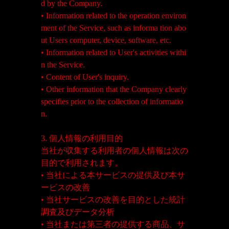
d by the Company.
• Information related to the operation environ
ment of the Service, such as informa tion abo
ut Users computer, device, software, etc.
• Information related to User's activities withi
n the Service.
• Content of User's inquiry.
• Other information that the Company clearly
specifies prior to the collection of informatio
n.
3. 個人情報の利用目的
当社が収集する利用者の個人情報は次の
目的で利用されます。
• 当社による本サービスの提供及び本サ
ービスの改善
• 当社サービスの改善を目的とした統計
調査及びデータ分析
• 当社または第三者の提供する商品、サ