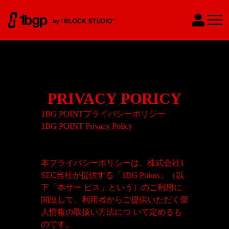
Ope
PRIVACY PORICY
1BG POINTプライバシーポリシー
1BG POINT Privacy Policy
本プライバシーポリシーは、株式会社1
SEC当社が提供する「1BG Points」（以
下「本サー ビス」という）のご利用に
関連して、利用者からご提供いただく個
人情報の取扱い方法につ いて定めるも
のです。