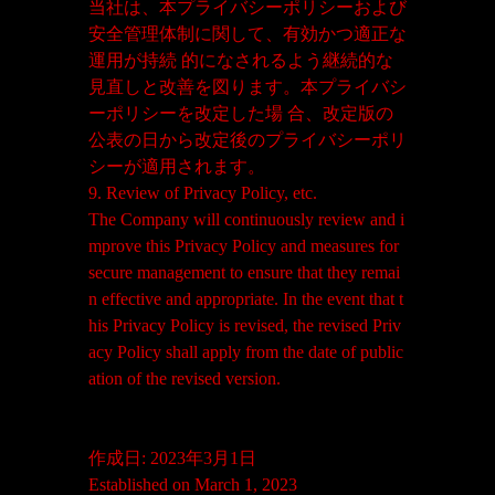
当社は、本プライバシーポリシーおよび
安全管理体制に関して、有効かつ適正な
運用が持続 的になされるよう継続的な
見直しと改善を図ります。本プライバシ
ーポリシーを改定した場 合、改定版の
公表の日から改定後のプライバシーポリ
シーが適用されます。
9. Review of Privacy Policy, etc.
The Company will continuously review and i
mprove this Privacy Policy and measures for
secure management to ensure that they remai
n effective and appropriate. In the event that t
his Privacy Policy is revised, the revised Priv
acy Policy shall apply from the date of public
ation of the revised version.
作成日: 2023年3月1日
Established on March 1, 2023